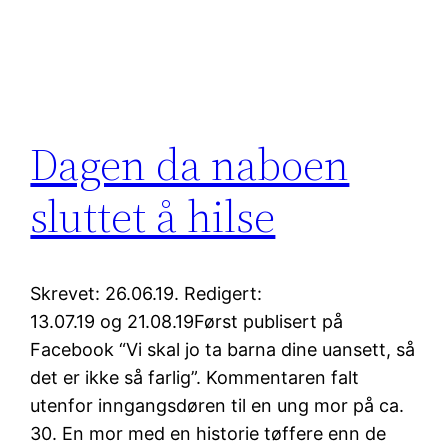
Dagen da naboen
sluttet å hilse
Skrevet: 26.06.19. Redigert:
13.07.19 og 21.08.19Først publisert på
Facebook “Vi skal jo ta barna dine uansett, så
det er ikke så farlig”. Kommentaren falt
utenfor inngangsdøren til en ung mor på ca.
30. En mor med en historie tøffere enn de