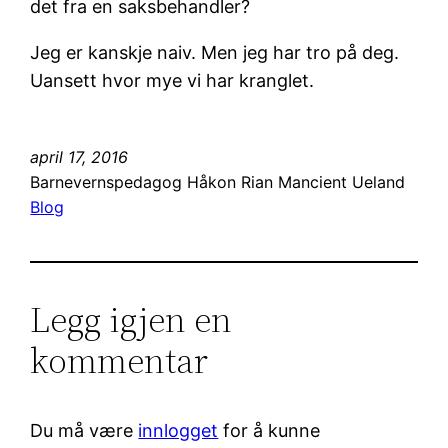
det fra en saksbehandler?
Jeg er kanskje naiv. Men jeg har tro på deg.
Uansett hvor mye vi har kranglet.
april 17, 2016
Barnevernspedagog Håkon Rian Mancient Ueland
Blog
Legg igjen en
kommentar
Du må være
innlogget
for å kunne