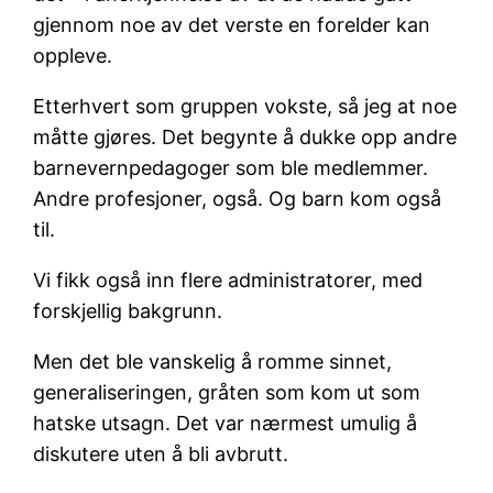
gjennom noe av det verste en forelder kan
oppleve.
Etterhvert som gruppen vokste, så jeg at noe
måtte gjøres. Det begynte å dukke opp andre
barnevernpedagoger som ble medlemmer.
Andre profesjoner, også. Og barn kom også
til.
Vi fikk også inn flere administratorer, med
forskjellig bakgrunn.
Men det ble vanskelig å romme sinnet,
generaliseringen, gråten som kom ut som
hatske utsagn. Det var nærmest umulig å
diskutere uten å bli avbrutt.