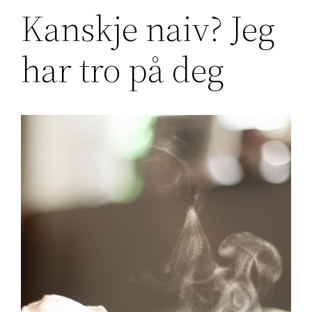
Kanskje naiv? Jeg
har tro på deg