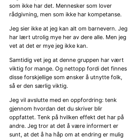
som ikke har det. Mennesker som lover
rådgivning, men som ikke har kompetanse.
Jeg sier ikke at jeg kan alt om barnevern. Jeg
har lært utrolig mye her av dere alle. Men jeg
vet at det er mye jeg ikke kan.
Samtidig vet jeg at denne gruppen har vært
viktig for mange. Og nettopp fordi det finnes
disse forskjellige som ønsker å utnytte folk,
så er den særlig viktig.
Jeg vil avslutte med en oppfordring: tenk
gjennom hvordan det du skriver blir
oppfattet. Tenk på hvilken effekt det har på
andre. Jeg tror at det å være informert er
sunt, at det å ha håp om at endring er mulig