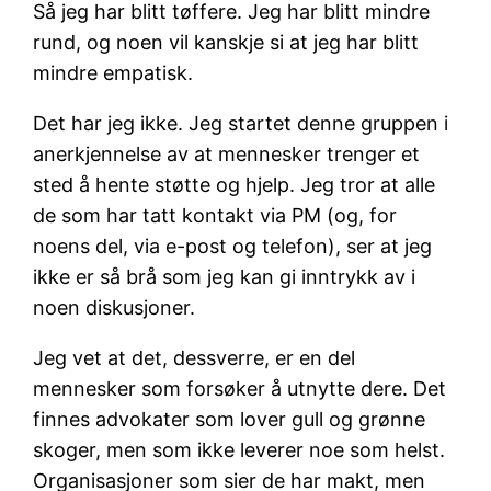
Så jeg har blitt tøffere. Jeg har blitt mindre
rund, og noen vil kanskje si at jeg har blitt
mindre empatisk.
Det har jeg ikke. Jeg startet denne gruppen i
anerkjennelse av at mennesker trenger et
sted å hente støtte og hjelp. Jeg tror at alle
de som har tatt kontakt via PM (og, for
noens del, via e-post og telefon), ser at jeg
ikke er så brå som jeg kan gi inntrykk av i
noen diskusjoner.
Jeg vet at det, dessverre, er en del
mennesker som forsøker å utnytte dere. Det
finnes advokater som lover gull og grønne
skoger, men som ikke leverer noe som helst.
Organisasjoner som sier de har makt, men