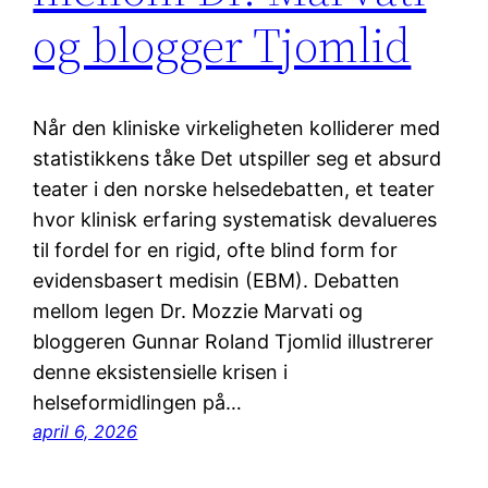
og blogger Tjomlid
Når den kliniske virkeligheten kolliderer med
statistikkens tåke Det utspiller seg et absurd
teater i den norske helsedebatten, et teater
hvor klinisk erfaring systematisk devalueres
til fordel for en rigid, ofte blind form for
evidensbasert medisin (EBM). Debatten
mellom legen Dr. Mozzie Marvati og
bloggeren Gunnar Roland Tjomlid illustrerer
denne eksistensielle krisen i
helseformidlingen på…
april 6, 2026