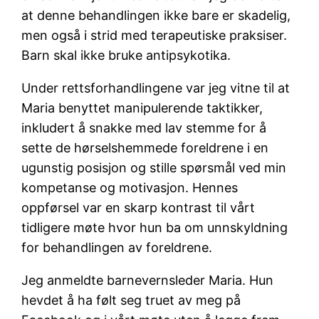
at denne behandlingen ikke bare er skadelig,
men også i strid med terapeutiske praksiser.
Barn skal ikke bruke antipsykotika.
Under rettsforhandlingene var jeg vitne til at
Maria benyttet manipulerende taktikker,
inkludert å snakke med lav stemme for å
sette de hørselshemmede foreldrene i en
ugunstig posisjon og stille spørsmål ved min
kompetanse og motivasjon. Hennes
oppførsel var en skarp kontrast til vårt
tidligere møte hvor hun ba om unnskyldning
for behandlingen av foreldrene.
Jeg anmeldte barnevernsleder Maria. Hun
hevdet å ha følt seg truet av meg på