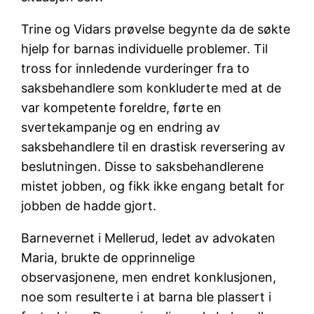
Trine og Vidars prøvelse begynte da de søkte
hjelp for barnas individuelle problemer. Til
tross for innledende vurderinger fra to
saksbehandlere som konkluderte med at de
var kompetente foreldre, førte en
svertekampanje og en endring av
saksbehandlere til en drastisk reversering av
beslutningen. Disse to saksbehandlerene
mistet jobben, og fikk ikke engang betalt for
jobben de hadde gjort.
Barnevernet i Mellerud, ledet av advokaten
Maria, brukte de opprinnelige
observasjonene, men endret konklusjonen,
noe som resulterte i at barna ble plassert i