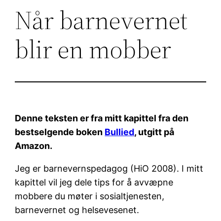
Når barnevernet
blir en mobber
Denne teksten er fra mitt kapittel fra den
bestselgende boken
Bullied
, utgitt på
Amazon.
Jeg er barnevernspedagog (HiO 2008). I mitt
kapittel vil jeg dele tips for å avvæpne
mobbere du møter i sosialtjenesten,
barnevernet og helsevesenet.