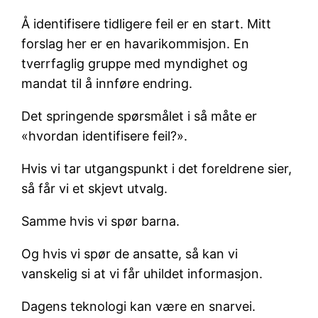
Å identifisere tidligere feil er en start. Mitt
forslag her er en havarikommisjon. En
tverrfaglig gruppe med myndighet og
mandat til å innføre endring.
Det springende spørsmålet i så måte er
«hvordan identifisere feil?».
Hvis vi tar utgangspunkt i det foreldrene sier,
så får vi et skjevt utvalg.
Samme hvis vi spør barna.
Og hvis vi spør de ansatte, så kan vi
vanskelig si at vi får uhildet informasjon.
Dagens teknologi kan være en snarvei.