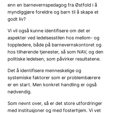
enn en barnevernspedagog fra Østfold i å
myndiggjøre foreldre og barn til å skape et
godt liv?
Vi vil også kunne identifisere om det er
aspekter ved ledelsesstilen hos mellom- og
toppledere, både på barnevernskontoret og
hos tilhørende tjenester, så som NAV, og den
politiske ledelsen, som påvirker resultatene.
Det å identifisere menneskelige og
systemiske faktorer som er problembærere
er en start. Men konkret handling er også
nødvendig.
Som nevnt over, så er det store utfordringer
med institusjoner og med fosterhjem. Vi vet