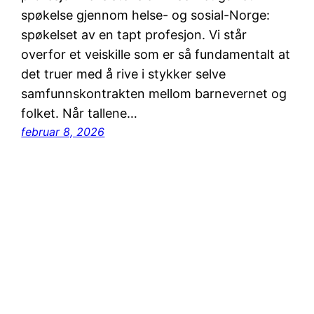
spøkelse gjennom helse- og sosial-Norge:
spøkelset av en tapt profesjon. Vi står
overfor et veiskille som er så fundamentalt at
det truer med å rive i stykker selve
samfunnskontrakten mellom barnevernet og
folket. Når tallene…
februar 8, 2026