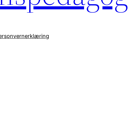
ersonvernerklæring