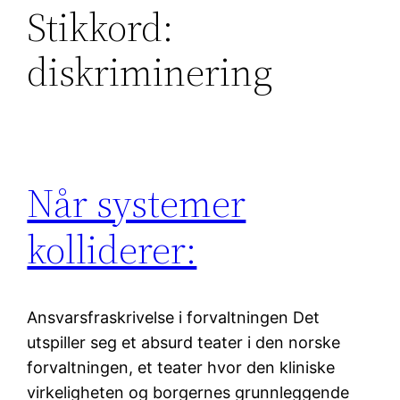
Stikkord:
diskriminering
Når systemer
kolliderer:
Ansvarsfraskrivelse i forvaltningen Det
utspiller seg et absurd teater i den norske
forvaltningen, et teater hvor den kliniske
virkeligheten og borgernes grunnleggende