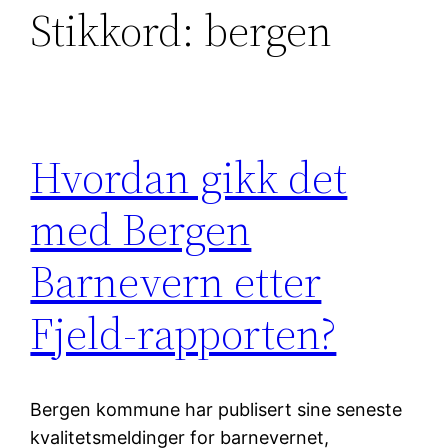
Stikkord:
bergen
Hvordan gikk det
med Bergen
Barnevern etter
Fjeld-rapporten?
Bergen kommune har publisert sine seneste
kvalitetsmeldinger for barnevernet,