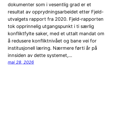
dokumenter som i vesentlig grad er et
resultat av opprydningsarbeidet etter Fjeld-
utvalgets rapport fra 2020. Fjeld-rapporten
tok opprinnelig utgangspunkt i ti særlig
konfliktfylte saker, med et uttalt mandat om
å redusere konfliktnivået og bane vei for
institusjonell læring. Nærmere førti år på
innsiden av dette systemet,…
mai 28, 2026