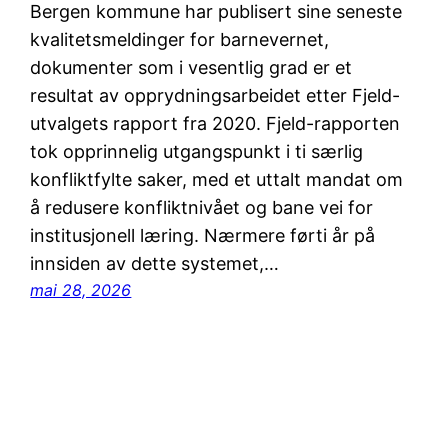
Bergen kommune har publisert sine seneste
kvalitetsmeldinger for barnevernet,
dokumenter som i vesentlig grad er et
resultat av opprydningsarbeidet etter Fjeld-
utvalgets rapport fra 2020. Fjeld-rapporten
tok opprinnelig utgangspunkt i ti særlig
konfliktfylte saker, med et uttalt mandat om
å redusere konfliktnivået og bane vei for
institusjonell læring. Nærmere førti år på
innsiden av dette systemet,…
mai 28, 2026